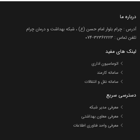
درباره ما
آدرس : چرام بلوار امام حسن (ع) ، شبکه بهداشت و درمان چرام
تلفن تماس :
074-32362223
لینک های مفید
اتوماسیون اداری
سامانه کارمند
سامانه نقل و انتقالات
دسترسی سریع
معرفی مدیر شبکه
معرفی معاون بهداشتی
معرفی واحد فناوری اطلاعات